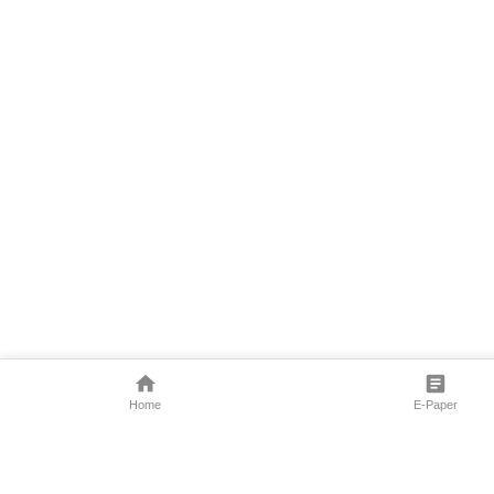
Home
E-Paper