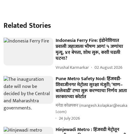
Related Stories
Indonesia Ferry Fire: इंडोनेशियात
प्रवासी जहाजाला भीषण आग! ५ जणांचा
मृत्यू, ४१ बेपत्ता, शोध सुरू, कशी घडली
घटना?
Vrushal Karmarkar
02 August 2026
Pune Metro Safety Nod: हिंजवडी-
शिवाजीनगर मेट्रोला सुरक्षा मंजुरी; ‘माण–
बालेवाडी’ टप्पा सुरू करण्याचा निर्णय आता
सरकारच्या कोर्टात
मंगेश कोळपकर (mangesh.kolapkar@esaka
l.com)
24 July 2026
Hinjewadi Metro : हिंजवडी मेट्रोतून