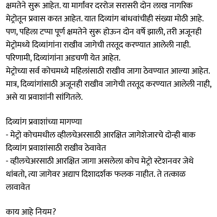
क्षमतेने सुरू आहेत. या मार्गांवर दररोज सरासरी दोन लाख नागरिक
मेट्रोतून प्रवास करत आहेत. यात दिव्यांग बांधवांचीही संख्या मोठी आहे.
पण, पहिला टप्पा पूर्ण क्षमतेने सुरू होऊन दोन वर्षे झाली, तरी अजूनही
मेट्रोमध्ये दिव्यांगांना राखीव जागेची तरतूद करण्यात आलेली नाही.
परिणामी, दिव्यांगांना अडचणी येत आहेत.
मेट्रोच्या सर्व कोचमध्ये महिलांसाठी राखीव जागा ठेवण्यात आल्या आहेत.
मात्र, दिव्यांगांसाठी अजूनही राखीव जागेची तरतूद करण्यात आलेली नाही,
असे या प्रवाशांनी सांगितले.
दिव्यांग प्रवाशांच्या मागण्या
- मेट्रो कोचमधील व्हीलचेअरसाठी आरक्षित जागेशेजारचे दोन्ही बाक
दिव्यांग प्रवाशांसाठी राखीव ठेवावेत
- व्हीलचेअरसाठी आरक्षित जागा असलेला कोच मेट्रो स्टेशनवर जेथे
थांबतो, त्या जागेवर अद्याप दिशादर्शक फलक नाहीत. ते तत्काळ
लावावेत
काय आहे नियम?