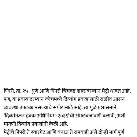
पिंपरी, ता. २५ : पुणे आणि पिंपरी चिंचवड शहरांदरम्यान मेट्रो धावत आहे.
पण, या प्रवासादरम्यान कोचमध्ये दिव्यांग प्रवाशांसाठी राखीव आसन
व्यवस्था उपलब्ध नसल्याचे समोर आले आहे. त्यामुळे प्रशासनाने
‘दिव्यांगजन हक्क अधिनियम-२०१६’ची अंमलबजावणी करावी, अशी
मागणी दिव्यांग प्रवाशांनी केली आहे.
मेट्रोचे पिंपरी ते स्वारगेट आणि वनाज ते रामवाडी असे दोन्ही मार्ग पूर्ण