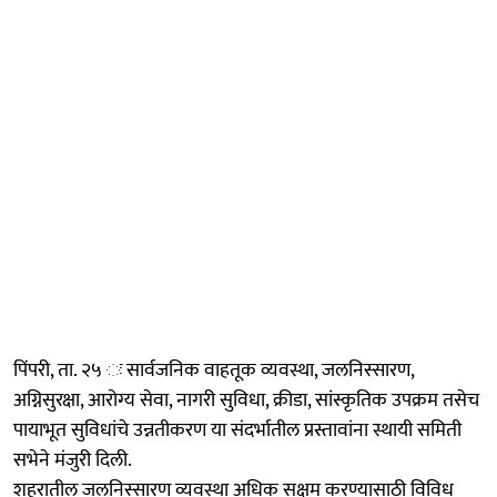
पिंपरी, ता. २५ ः सार्वजनिक वाहतूक व्यवस्था, जलनिस्सारण,
अग्निसुरक्षा, आरोग्य सेवा, नागरी सुविधा, क्रीडा, सांस्कृतिक उपक्रम तसेच
पायाभूत सुविधांचे उन्नतीकरण या संदर्भातील प्रस्तावांना स्थायी समिती
सभेने मंजुरी दिली.
शहरातील जलनिस्सारण व्यवस्था अधिक सक्षम करण्यासाठी विविध