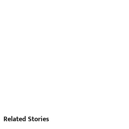
Related Stories