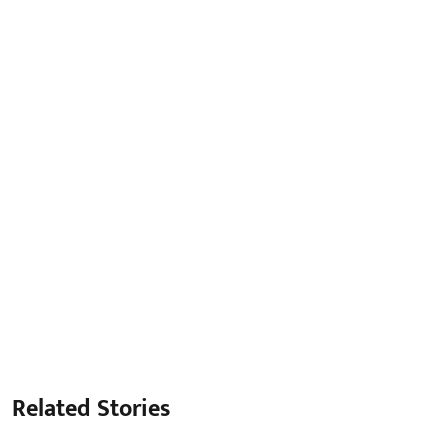
Related Stories