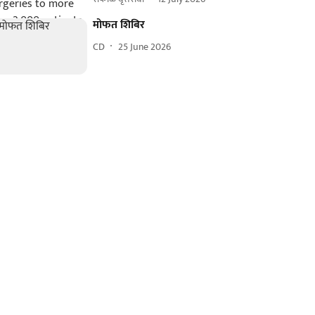
मोफत शिबिर
CD
25 June 2026