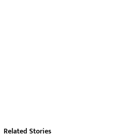
Related Stories