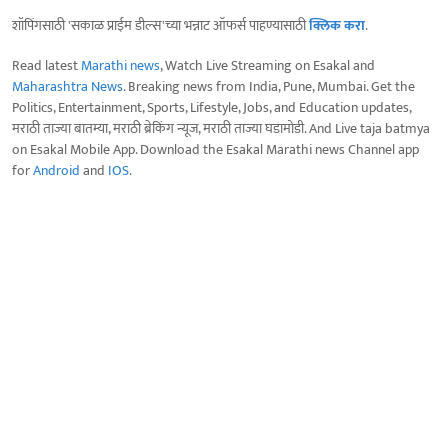
शॉपिंगसाठी 'सकाळ प्राईम डील्स'च्या भन्नाट ऑफर्स पाहण्यासाठी
क्लिक करा
.
Read latest
Marathi news
, Watch Live Streaming on Esakal and
Maharashtra News
. Breaking news from India, Pune, Mumbai. Get the
Politics, Entertainment, Sports, Lifestyle, Jobs, and Education updates,
मराठी ताज्या बातम्या, मराठी ब्रेकिंग न्यूज, मराठी ताज्या घडामोडी. And Live taja batmya
on Esakal Mobile App. Download the Esakal Marathi news Channel app
for
Android
and
IOS
.