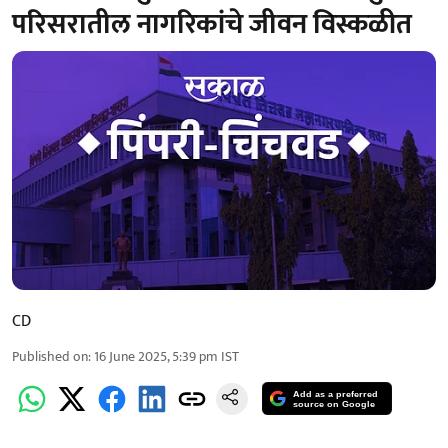
परिसरातील नागरिकांचे जीवन विस्कळीत
CD
Published on
:
16 June 2025, 5:39 pm
IST
Add as a preferred
source on Google