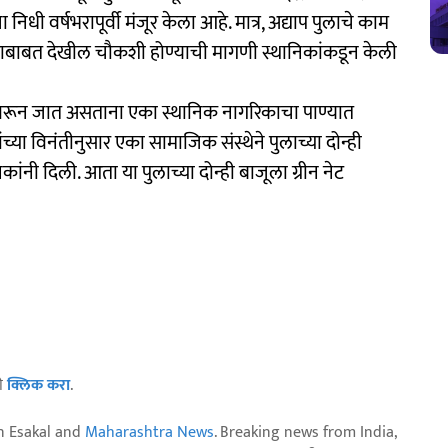
धी वर्षभरापूर्वी मंजूर केला आहे. मात्र, अद्याप पुलाचे काम
 याबाबत देखील चौकशी होण्याची मागणी स्थानिकांकडून केली
ुचाकीवरून जात असताना एका स्थानिक नागरिकाचा पाण्यात
ंच्या विनंतीनुसार एका सामाजिक संस्थेने पुलाच्या दोन्ही
ंनी दिली. आता या पुलाच्या दोन्ही बाजूला ग्रीन नेट
ठी
क्लिक करा
.
n Esakal and
Maharashtra News
. Breaking news from India,