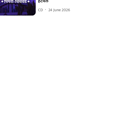
हटवले
CD
24 June 2026