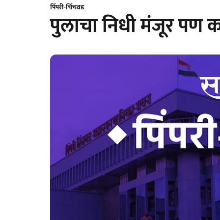
पिंपरी-चिंचवड
पुलाचा निधी मंजूर पण 