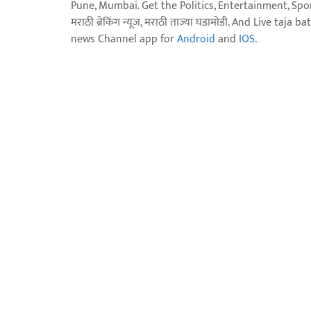
Pune, Mumbai. Get the Politics, Entertainment, Sports
मराठी ब्रेकिंग न्यूज, मराठी ताज्या घडामोडी. And Live t
news Channel app for
Android
and
IOS
.