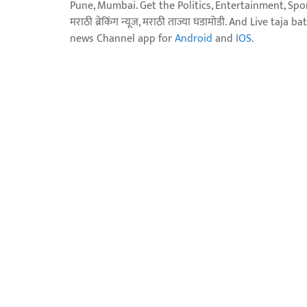
Pune, Mumbai. Get the Politics, Entertainment, Sports
मराठी ब्रेकिंग न्यूज, मराठी ताज्या घडामोडी. And Live t
news Channel app for
Android
and
IOS
.