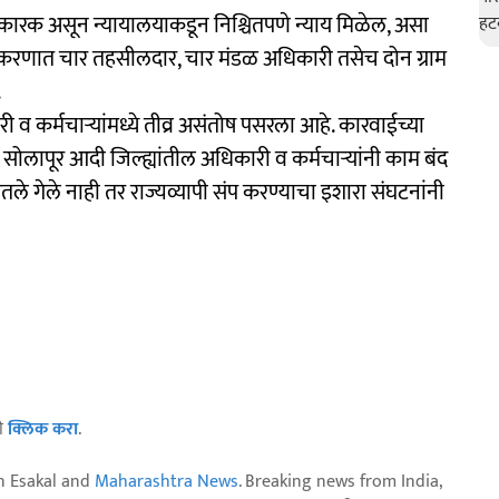
कारक असून न्यायालयाकडून निश्चितपणे न्याय मिळेल, असा
ा प्रकरणात चार तहसीलदार, चार मंडळ अधिकारी तसेच दोन ग्राम
.
व कर्मचाऱ्यांमध्ये तीव्र असंतोष पसरला आहे. कारवाईच्या
र, सोलापूर आदी जिल्ह्यांतील अधिकारी व कर्मचाऱ्यांनी काम बंद
तले गेले नाही तर राज्यव्यापी संप करण्याचा इशारा संघटनांनी
ठी
क्लिक करा
.
n Esakal and
Maharashtra News
. Breaking news from India,