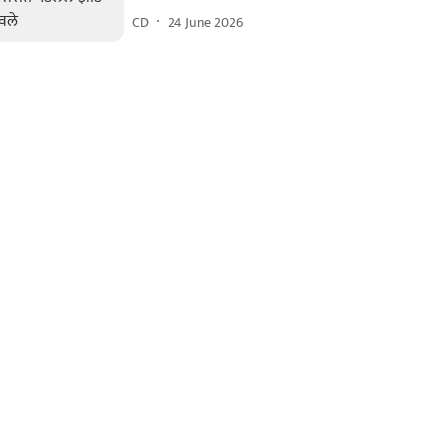
CD
24 June 2026