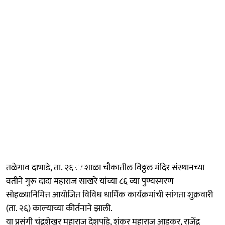
तळेगाव दाभाडे, ता. २६ ः शाळा चौकातील विठ्ठल मंदिर संस्थानच्या
वतीने गुरू दादा महाराज साखरे यांच्या ८६ व्या पुण्यस्मरण
सोहळ्यानिमित्त आयोजित विविध धार्मिक कार्यक्रमांची सांगता शुक्रवारी
(ता. २६) काल्याच्या कीर्तनाने झाली.
या प्रसंगी चंद्रशेखर महाराज देशपांडे, शंकर महाराज आडकर, राजेंद्र