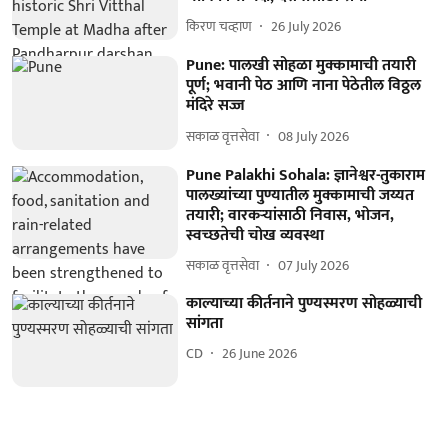
किरण चव्हाण
26 July 2026
Pune: पालखी सोहळा मुक्कामाची तयारी
पूर्ण; भवानी पेठ आणि नाना पेठेतील विठ्ठल
मंदिरे सज्ज
सकाळ वृत्तसेवा
08 July 2026
Pune Palakhi Sohala: ज्ञानेश्वर-तुकाराम
पालख्यांच्या पुण्यातील मुक्कामाची जय्यत
तयारी; वारकऱ्यांसाठी निवास, भोजन,
स्वच्छतेची चोख व्यवस्था
सकाळ वृत्तसेवा
07 July 2026
काल्याच्या कीर्तनाने पुण्यस्मरण सोहळ्याची
सांगता
CD
26 June 2026