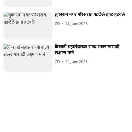
तुकाराम नगर परिसरात पडलेले झाड हटवले
CD
24 June 2026
कैकाडी महासंघाच्या राज्य सल्लागारपदी
लक्ष्मण माने
CD
22 June 2026