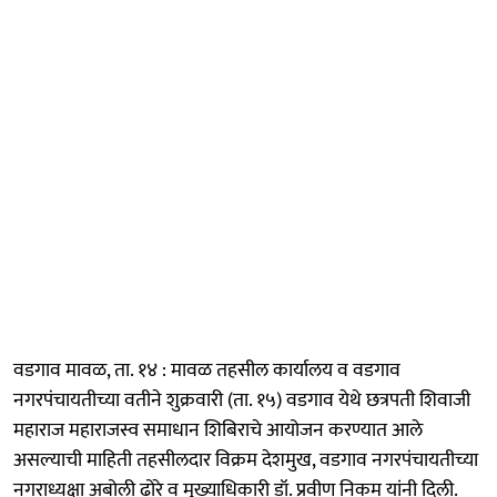
वडगाव मावळ, ता. १४ : मावळ तहसील कार्यालय व वडगाव
नगरपंचायतीच्या वतीने शुक्रवारी (ता. १५) वडगाव येथे छत्रपती शिवाजी
महाराज महाराजस्व समाधान शिबिराचे आयोजन करण्यात आले
असल्याची माहिती तहसीलदार विक्रम देशमुख, वडगाव नगरपंचायतीच्या
नगराध्यक्षा अबोली ढोरे व मुख्याधिकारी डॉ. प्रवीण निकम यांनी दिली.