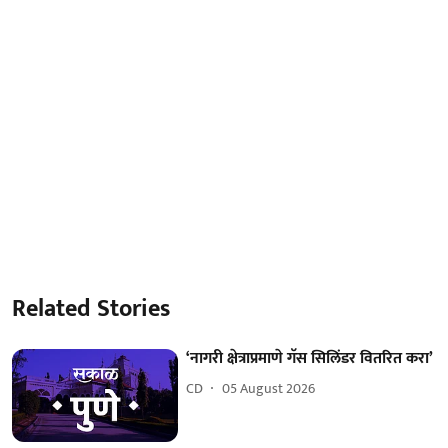
Related Stories
‘नागरी क्षेत्राप्रमाणे गॅस सिलिंडर वितरित करा’
CD
05 August 2026