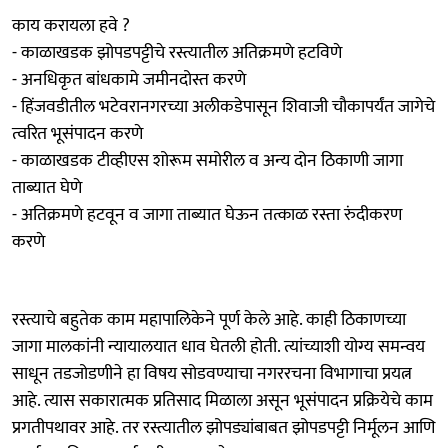
काय करायला हवे ?
- काळाखडक झोपडपट्टीचे रस्त्यातील अतिक्रमणे हटविणे
- अनधिकृत बांधकामे जमीनदोस्त करणे
- हिंजवडीतील भटेवरानगरच्या अलीकडेपासून शिवाजी चौकापर्यंत जागेचे
त्वरित भूसंपादन करणे
- काळाखडक टीव्हीएस शोरूम समोरील व अन्य दोन ठिकाणी जागा
ताब्यात घेणे
- अतिक्रमणे हटवून व जागा ताब्यात घेऊन तत्काळ रस्ता रुंदीकरण
करणे
रस्त्याचे बहुतेक काम महापालिकेने पूर्ण केले आहे. काही ठिकाणच्या
जागा मालकांनी न्यायालयात धाव घेतली होती. त्यांच्याशी योग्य समन्वय
साधून तडजोडणीने हा विषय सोडवण्याचा नगररचना विभागाचा प्रयत्न
आहे. त्यास सकारात्मक प्रतिसाद मिळाला असून भूसंपादन प्रक्रियेचे काम
प्रगतीपथावर आहे. तर रस्त्यातील झोपड्यांबाबत झोपडपट्टी निर्मूलन आणि