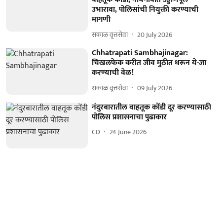
उभारावा, पोलिसांची नियुक्ती करण्याची
मागणी
सकाळ वृत्तसेवा
20 July 2026
Chhatrapati Sambhajinagar:
चिखलफेक करीत जीव मुठीत धरून ये-जा
करण्याची वेळ!
सकाळ वृत्तसेवा
09 July 2026
नंदुरबारातील वाहतूक कोंडी दूर करण्यासाठी
पोलिस प्रशासनाचा पुढाकार
CD
24 June 2026