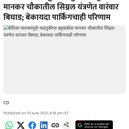
मानकर चौकातील सिग्नल यंत्रणेत वारंवार
बिघाड; बेकायदा पार्किंगचाही परिणाम
CD
Published on
:
01 June 2025, 8:18 am
IST
Add as a preferred
source on Google