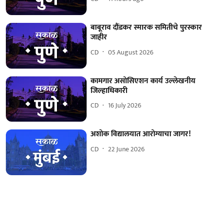
बाबूराव दौंडकर स्मारक समितीचे पुरस्कार
जाहीर
CD
05 August 2026
कामगार असोसिएशन कार्य उल्लेखनीय
जिल्हाधिकारी
CD
16 July 2026
अशाेक विद्यालयात आराेग्याचा जागर!
CD
22 June 2026