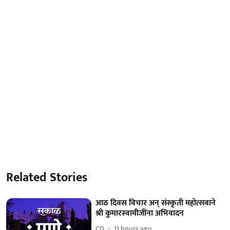
Related Stories
आठ दिवस विचार अन् संस्कृती महोत्सवाने
श्री कुमारस्वामीजींना अभिवादन
CD
11 hours ago