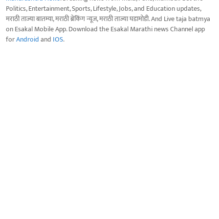
Politics, Entertainment, Sports, Lifestyle, Jobs, and Education updates,
मराठी ताज्या बातम्या, मराठी ब्रेकिंग न्यूज, मराठी ताज्या घडामोडी. And Live taja batmya
on Esakal Mobile App. Download the Esakal Marathi news Channel app
for
Android
and
IOS
.