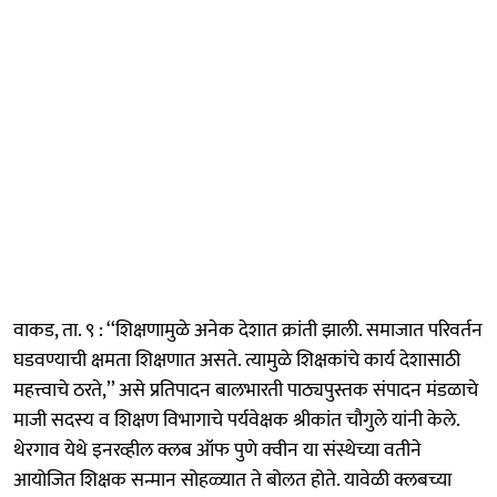
वाकड, ता. ९ : ‘‘शिक्षणामुळे अनेक देशात क्रांती झाली. समाजात परिवर्तन
घडवण्याची क्षमता शिक्षणात असते. त्यामुळे शिक्षकांचे कार्य देशासाठी
महत्त्वाचे ठरते,’’ असे प्रतिपादन बालभारती पाठ्यपुस्तक संपादन मंडळाचे
माजी सदस्य व शिक्षण विभागाचे पर्यवेक्षक श्रीकांत चौगुले यांनी केले.
थेरगाव येथे इनरव्हील क्लब ऑफ पुणे क्वीन या संस्थेच्या वतीने
आयोजित शिक्षक सन्मान सोहळ्यात ते बोलत होते. यावेळी क्लबच्या