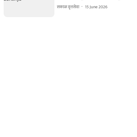
सकाळ वृत्तसेवा
15 June 2026