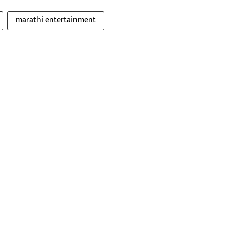
marathi entertainment