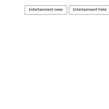
Entertainment news
Entertainment Field