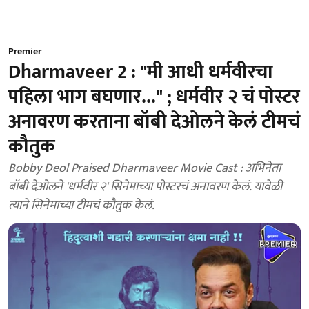
Premier
Dharmaveer 2 : "मी आधी धर्मवीरचा
पहिला भाग बघणार..." ; धर्मवीर २ चं पोस्टर
अनावरण करताना बॉबी देओलने केलं टीमचं
कौतुक
Bobby Deol Praised Dharmaveer Movie Cast : अभिनेता
बॉबी देओलने 'धर्मवीर २' सिनेमाच्या पोस्टरचं अनावरण केलं. यावेळी
त्याने सिनेमाच्या टीमचं कौतुक केलं.