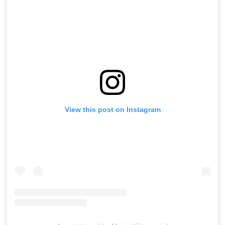
View this post on Instagram