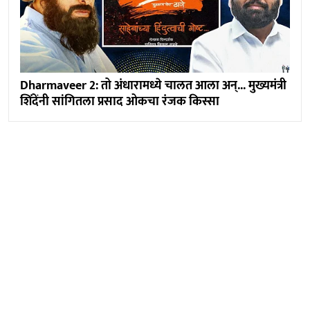
Dharmaveer 2: तो अंधारामध्ये चालत आला अन्... मुख्यमंत्री
शिंदेंनी सांगितला प्रसाद ओकचा रंजक किस्सा