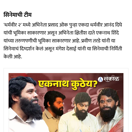
सिनेमाची टीम
'धर्मवीर २' मध्ये अभिनेता प्रसाद ओक पुन्हा एकदा धर्मवीर आनंद दिघे
यांची भूमिका साकारणार असून अभिनेता क्षितीश दाते एकनाथ शिंदे
यांच्या तरुणपणीची भूमिका साकारणार आहे. प्रवीण तरडे यांनी या
सिनेमाचं दिग्दर्शन केलं असून मंगेश देसाई यांनी या सिनेमाची निर्मिती
केली आहे.