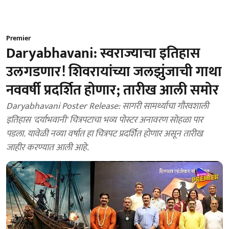
Premier
Daryabhavani: स्वराज्याचा इतिहास
उलगडणार! शिवरायांच्या जलझुंजाची गाथा
नववर्षी प्रदर्शित होणार; तारीख आली समोर
Daryabhavani Poster Release: सागरी सामर्थ्याचा गौरवशाली
इतिहास 'दर्याभवानी' चित्रपटाचा भव्य पोस्टर अनावरण सोहळा पार
पडला. यावेळी नव्या वर्षात हा चित्रपट प्रदर्शित होणार असून तारीख
जाहीर करण्यात आली आहे.