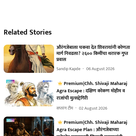
Related Stories
औरंगजेबाला चकवा देत शिवरायांनी कोणता
मार्ग निवडला? २६०० किमींचा थरारक गुप्त
प्रवास
Sandip Kapde
06 August 2026
Premium|Chh. Shivaji Maharaj
Agra Escape : दक्षिण कोकण मोहीम व
राजांची मुत्सद्देगिरी
सप्तरंग टीम
02 August 2026
Premium|Chh. Shivaji Maharaj
Agra Escape Plan : औरंगजेबाच्या