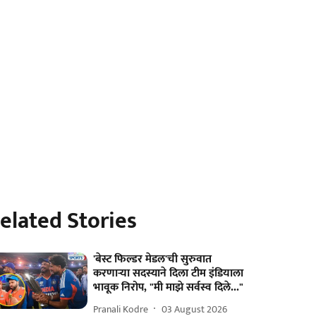
elated Stories
'बेस्ट फिल्डर मेडल'ची सुरुवात
करणाऱ्या सदस्याने दिला टीम इंडियाला
भावूक निरोप, "मी माझे सर्वस्व दिले..."
Pranali Kodre
03 August 2026