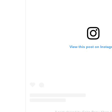
View this post on Instag