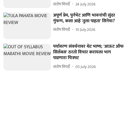
संतोष भिंगार्डे
24 July 2026
अपूर्ण प्रेम, पुर्नभेट आणि भावनांची सुंदर
गुंफण, कसा आहे 'तुला पाहता' सिनेमा?
संतोष भिंगार्डे
10 July 2026
पर्यावरण संवर्धनावर थेट भाष्य; 'आऊट ऑफ
सिलॅबस' ठरतो विचार करायला भाग
पाडणारा चित्रपट
संतोष भिंगार्डे
05 July 2026