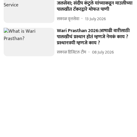
जलसेवा; संदीप कंटुले यांच्याकडून माउलीच्या
पालखीत टँकरद्वारे मोफत पाणी
सकाळ वृत्तसेवा
13 July 2026
Wari Prasthan 2026:आषाढी वारीसाठी
पालखीचं प्रस्थान होतं म्हणजे नेमकं काय ?
प्रस्थानत्रयी म्हणजे काय ?
सकाळ डिजिटल टीम
08 July 2026