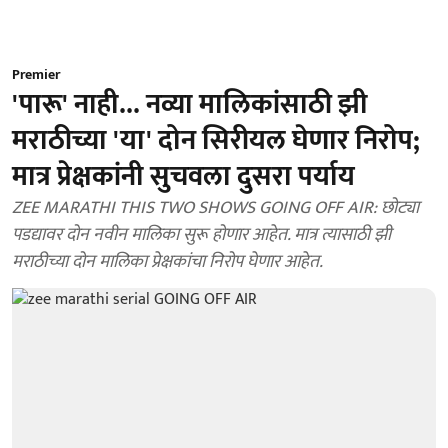
Premier
'पारू' नाही... नव्या मालिकांसाठी झी
मराठीच्या 'या' दोन सिरीयल घेणार निरोप;
मात्र प्रेक्षकांनी सुचवला दुसरा पर्याय
ZEE MARATHI THIS TWO SHOWS GOING OFF AIR: छोट्या
पडद्यावर दोन नवीन मालिका सुरू होणार आहेत. मात्र त्यासाठी झी
मराठीच्या दोन मालिका प्रेक्षकांचा निरोप घेणार आहेत.