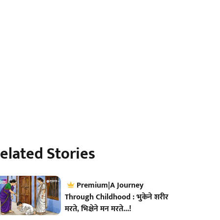
elated Stories
Premium|A Journey
Through Childhood : भुकेने शरीर
मरते, भिक्षेने मन मरते...!