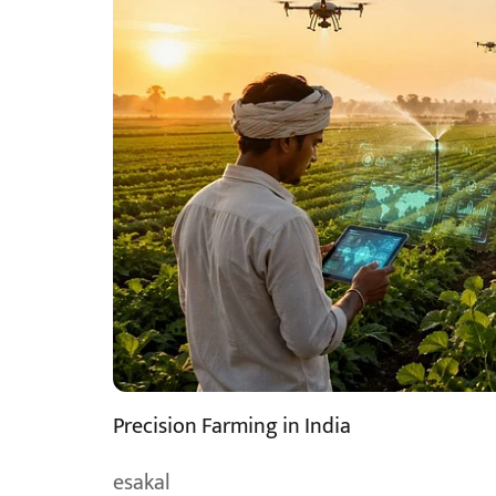
Precision Farming in India
esakal