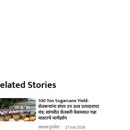
elated Stories
100 Ton Sugarcane Yield:
शेतकऱ्यांना शंभर टन ऊस उत्पादनाचा
मंत्र; सांगवीत शेतकरी मेळाव्यात गन्ना
मास्टरचे मार्गदर्शन
सकाळ वृत्तसेवा
27 July 2026