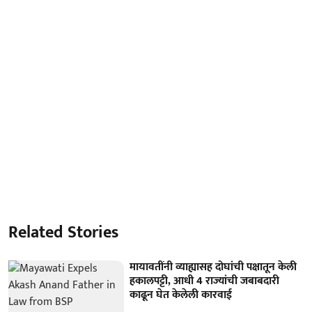
Related Stories
मायावतींनी व्याह्यासह दोघांची पक्षातून केली
हकालपट्टी, आधी 4 राज्यांची जबाबदारी
काढून घेत केलेली कारवाई