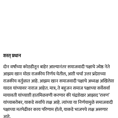
शरत् प्रधान
दोन वर्षांच्या कोठडीतून बाहेर आल्यानंतर समाजवादी पक्षाचे ज्येष्ठ नेते
आझम खान मोठा राजकीय निर्णय घेतील, अशी चर्चा उत्तर प्रदेशच्या
राजकीय वर्तुळात आहे. आझम खान समाजवादी पक्षाचे अध्यक्ष अखिलेश
यादव यांच्यावर नाराज आहेत. मात्र, ते बहुजन समाज पक्षाच्या सर्वेसर्वा
मायावती यांच्याशी हातमिळवणी करणार की चंद्रशेखर आझाद ‘रावण’
यांच्याबरोबर, याकडे सर्वांचे लक्ष आहे. त्यांच्या या निर्णयामुळे समाजवादी
पक्षाच्या मतपेढीवर काय परिणाम होतो, याकडे भाजपचे लक्ष असणार
आहे.