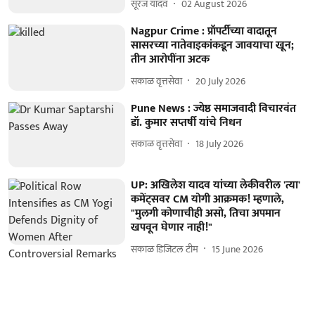
सूरज यादव
02 August 2026
Nagpur Crime : प्रॉपर्टीच्या वादातून
सासरच्या नातेवाइकांकडून जावयाचा खून;
तीन आरोपींना अटक
सकाळ वृत्तसेवा
20 July 2026
Pune News : ज्येष्ठ समाजवादी विचारवंत
डॉ. कुमार सप्तर्षी यांचे निधन
सकाळ वृत्तसेवा
18 July 2026
UP: अखिलेश यादव यांच्या लेकीवरील 'त्या'
कमेंट्सवर CM योगी आक्रमक! म्हणाले,
"मुलगी कोणाचीही असो, तिचा अपमान
खपवून घेणार नाही!"
सकाळ डिजिटल टीम
15 June 2026