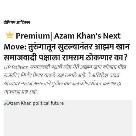
प्रीमियम आर्टिकल
Premium| Azam Khan's Next
Move: तुरुंगातून सुटल्यानंतर आझम खान
समाजवादी पक्षाला रामराम ठोकणार का?
UP Politics: समाजवादी पक्षाचे ज्येष्ठ नेते आझम खान कोणता मोठा
राजकीय निर्णय घेणार याकडे लक्ष लागले आहे. ते अखिलेश यादव
यांच्यावर नाराज असल्याने पुढील वाटचाल कोणासोबत करणार हा
महत्त्वाचा प्रश्न आहे.