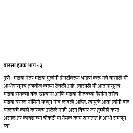
वारसा हक्क भाग - ३
पुणे - माझ्या नंतर माझ्या मुलांनी प्रॉपर्टीवरून भांडणं करू नये यासाठी मी
आधीपासूनच तजवीज करून ठेवली आहे. त्यासाठी मी आतापासूनच
माझ्या सगळ्या बँक खात्यांना आणि माझ्या पीएफच्या पैशांना तसेच
माझ्या घराला नॉमिनी म्हणून नावं लावली आहेत. त्यामुळे आता त्यांनी वाद
घालायचे काही कारणच उरलेले नाही. असा विचार जर तुम्हीही करत
असाल तर कायद्याच्या चौकटी या नेमकं काय सांगतात हे आधी समजून
घ्या.