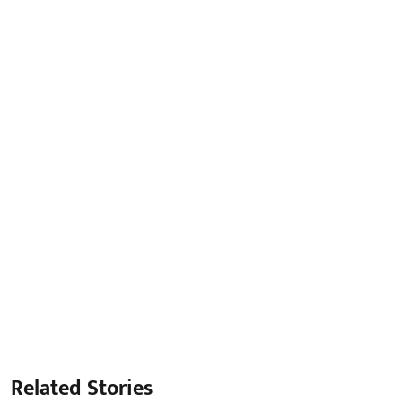
Related Stories