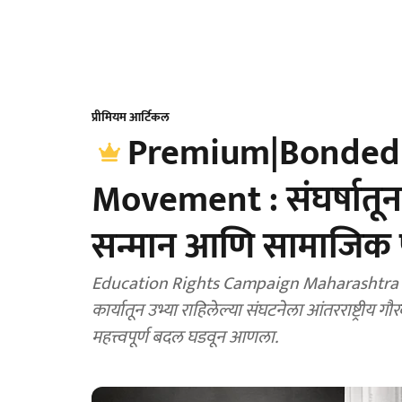
प्रीमियम आर्टिकल
Premium|Bonded 
Movement : संघर्षातून 
सन्मान आणि सामाजिक प
Education Rights Campaign Maharashtra : सं
कार्यातून उभ्या राहिलेल्या संघटनेला आंतरराष्ट्रीय गौर
महत्त्वपूर्ण बदल घडवून आणला.