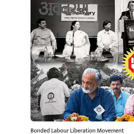
Bonded Labour Liberation Movement