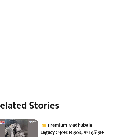
elated Stories
Premium|Madhubala
Legacy : पुरस्कार हरले, पण इतिहास