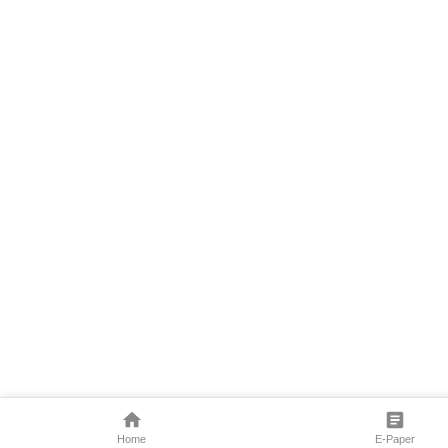
Home
E-Paper