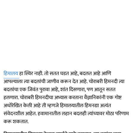
हिमालय
हा स्थिर नाही. तो सतत घडत आहे, बदलत आहे आणि
आपल्याला त्या बदलांची जाणीव करून देत आहे. चोराबरी हिमनदी त्या
बदलांचा एक जिवंत पुरावा आहे, शांत दिसणारा, पण आतून सतत
हलणारा. चोराबरी हिमनदीचा अभ्यास करताना वैज्ञानिकांनी एक गोष्ट
अधोरेखित केली आहे ती म्हणजे हिमालयातील हिमनद्या अत्यंत
संवेदनशील आहेत. हवामानातील लहान बदलही त्यांच्यावर मोठा परिणाम
करू शकतात.