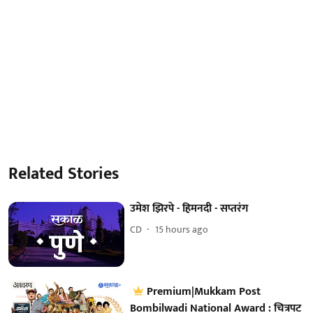
Related Stories
उमेश झिरपे - हिमनदी - सप्तरंग
CD
15 hours ago
Premium|Mukkam Post
Bombilwadi National Award : चित्रपट