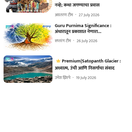
नव्हे; कथा जगण्याचा प्रवास
अवतरण टीम
27 July 2026
Guru Purnima Significance :
अंधारातून प्रकाशात नेणारा...
सप्तरंग टीम
26 July 2026
Premium|Satopanth Glacier :
अध्यात्म, उंची आणि निसर्गाचा संवाद
उमेश झिरपे
19 July 2026