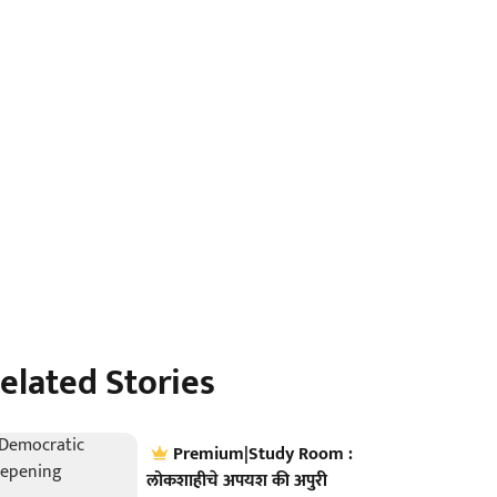
elated Stories
Premium|Study Room :
लोकशाहीचे अपयश की अपुरी