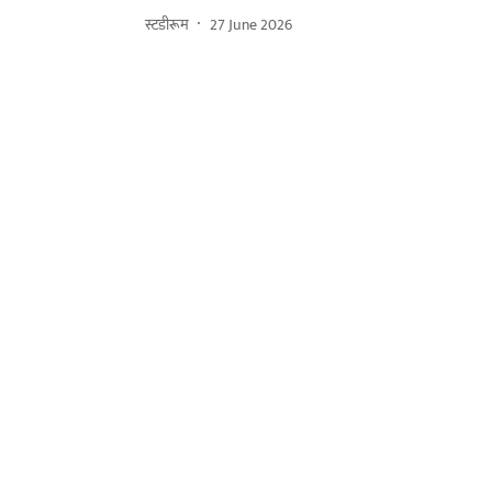
स्टडीरूम
27 June 2026