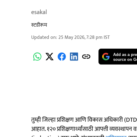
esakal
स्टडीरूम
Updated on
:
25 May 2026, 7:28 pm
IST
Add as a pre
source on G
तुम्ही जिल्हा प्रशिक्षण आणि विकास अधिकारी (DTDO
आहात. १२० प्रशिक्षणार्थ्यांसाठी आपत्ती व्यवस्थापन