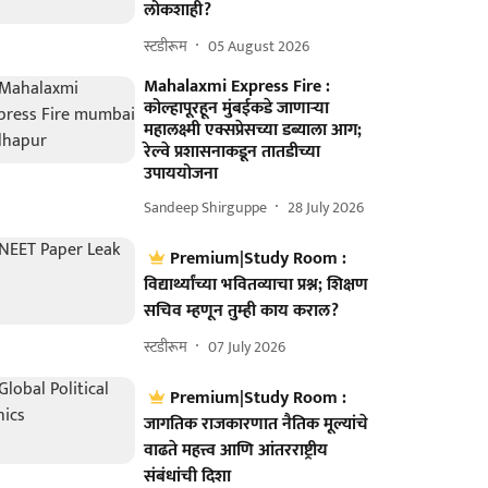
लोकशाही?
स्टडीरूम
05 August 2026
Mahalaxmi Express Fire :
कोल्हापूरहून मुंबईकडे जाणाऱ्या
महालक्ष्मी एक्सप्रेसच्या डब्याला आग;
रेल्वे प्रशासनाकडून तातडीच्या
उपाययोजना
Sandeep Shirguppe
28 July 2026
Premium|Study Room :
विद्यार्थ्यांच्या भवितव्याचा प्रश्न; शिक्षण
सचिव म्हणून तुम्ही काय कराल?
स्टडीरूम
07 July 2026
Premium|Study Room :
जागतिक राजकारणात नैतिक मूल्यांचे
वाढते महत्त्व आणि आंतरराष्ट्रीय
संबंधांची दिशा