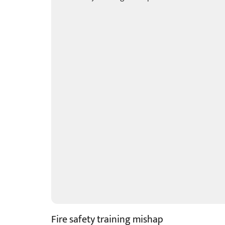
Fire safety training mishap