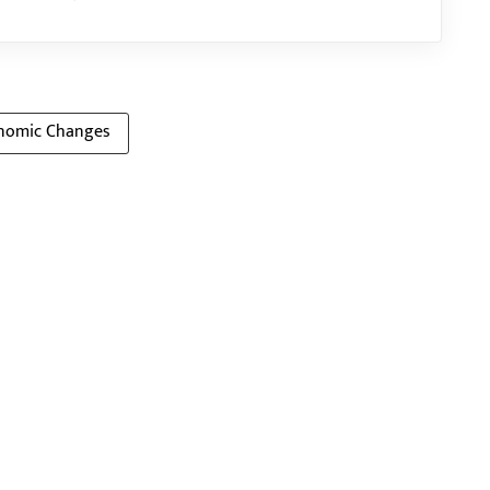
nomic Changes