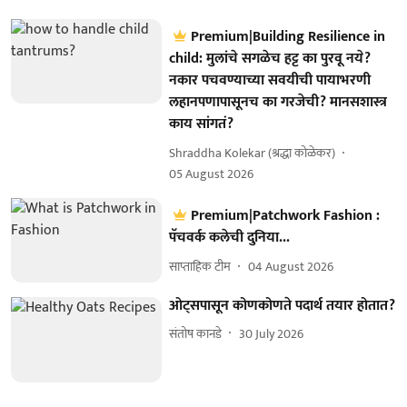
Premium|Building Resilience in
child: मुलांचे सगळेच हट्ट का पुरवू नये?
नकार पचवण्याच्या सवयीची पायाभरणी
लहानपणापासूनच का गरजेची? मानसशास्त्र
काय सांगतं?
Shraddha Kolekar (श्रद्धा कोळेकर)
05 August 2026
Premium|Patchwork Fashion :
पॅचवर्क कलेची दुनिया...
साप्ताहिक टीम
04 August 2026
ओट्सपासून कोणकोणते पदार्थ तयार होतात?
संतोष कानडे
30 July 2026