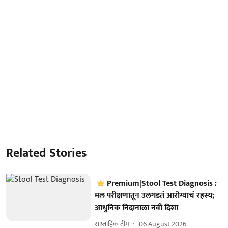
Related Stories
Premium|Stool Test Diagnosis :
मल परीक्षणातून उलगडतं आरोग्याचं रहस्य;
आधुनिक निदानाला नवी दिशा
साप्ताहिक टीम
06 August 2026