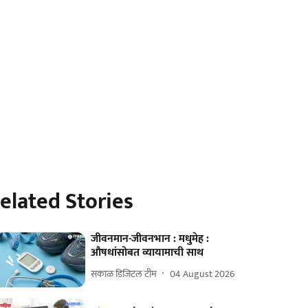
elated Stories
जीवनमान-जीवनभान : मधुमेह :
औषधांसोबत व्यायामाची साथ
सकाळ डिजिटल टीम
04 August 2026