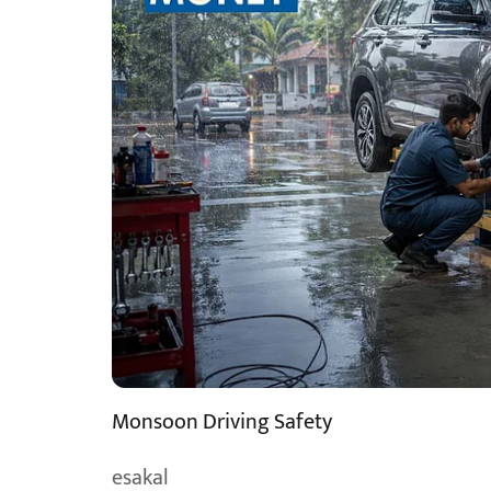
Monsoon Driving Safety
esakal