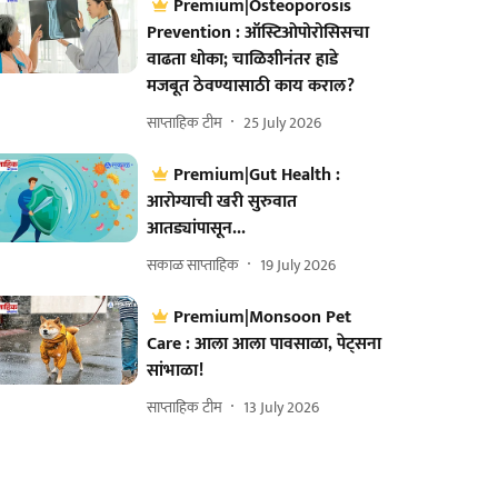
Premium|Osteoporosis
Prevention : ऑस्टिओपोरोसिसचा
वाढता धोका; चाळिशीनंतर हाडे
मजबूत ठेवण्यासाठी काय कराल?
साप्ताहिक टीम
25 July 2026
Premium|Gut Health :
आरोग्याची खरी सुरुवात
आतड्यांपासून...
सकाळ साप्ताहिक
19 July 2026
Premium|Monsoon Pet
Care : आला आला पावसाळा, पेट्सना
सांभाळा!
साप्ताहिक टीम
13 July 2026