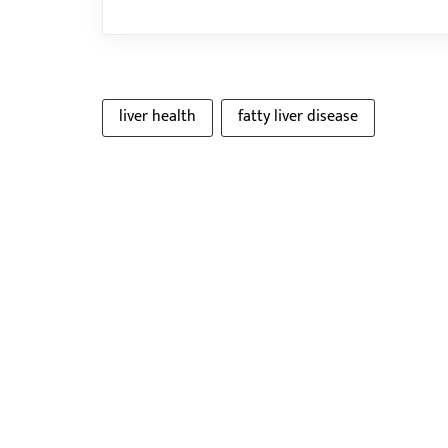
liver health
fatty liver disease