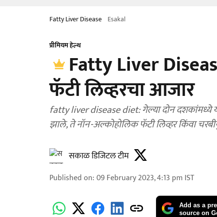
Fatty Liver Disease
Esakal
प्रीमियम हेल्थ
Fatty Liver Diseas
फॅटी लिव्हरचा आजार
fatty liver disease diet: गेल्या दोन दशकांमध्ये 
झाले, ते नॉन-अल्कोहोलिक फॅटी लिव्हर किंवा चरबीयुक
सकाळ डिजिटल टीम
Published on
:
09 February 2023, 4:13 pm
IST
Add as a pre
source on G