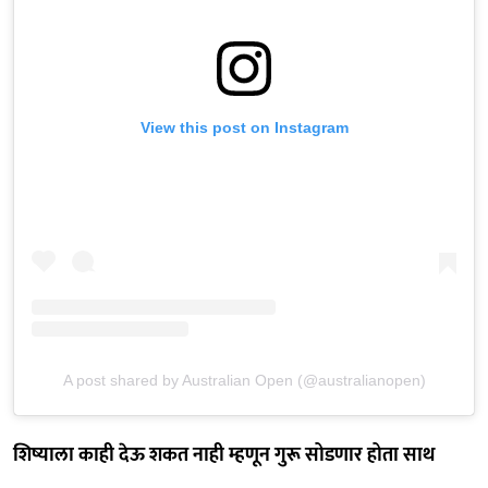
View this post on Instagram
A post shared by Australian Open (@australianopen)
शिष्याला काही देऊ शकत नाही म्हणून गुरू सोडणार होता साथ