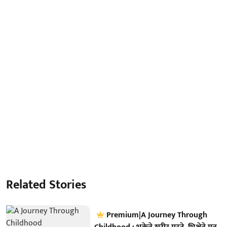
Related Stories
Premium|A Journey Through