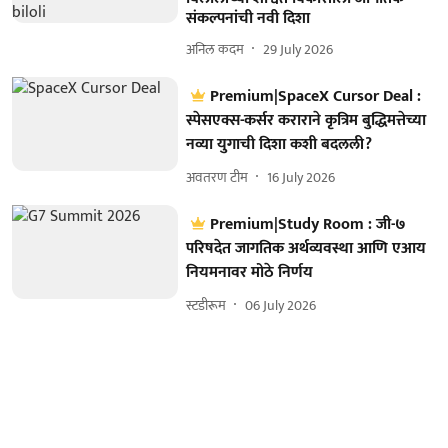
संकल्पनांची नवी दिशा
अनिल कदम
29 July 2026
Premium|SpaceX Cursor Deal :
स्पेसएक्स-कर्सर कराराने कृत्रिम बुद्धिमत्तेच्या
नव्या युगाची दिशा कशी बदलली?
अवतरण टीम
16 July 2026
Premium|Study Room : जी-७
परिषदेत जागतिक अर्थव्यवस्था आणि एआय
नियमनावर मोठे निर्णय
स्टडीरूम
06 July 2026