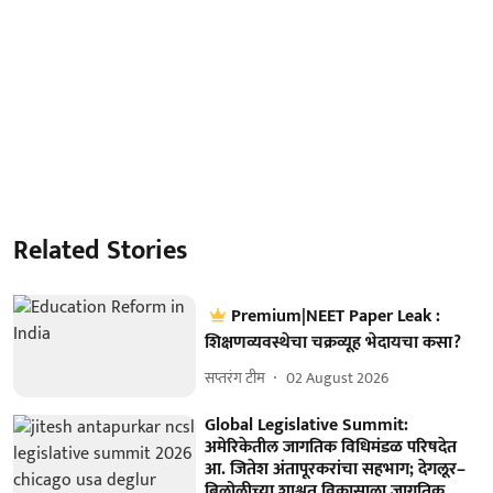
Related Stories
Premium|NEET Paper Leak :
शिक्षणव्यवस्थेचा चक्रव्यूह भेदायचा कसा?
सप्तरंग टीम
02 August 2026
Global Legislative Summit:
अमेरिकेतील जागतिक विधिमंडळ परिषदेत
आ. जितेश अंतापूरकरांचा सहभाग; देगलूर–
बिलोलीच्या शाश्वत विकासाला जागतिक