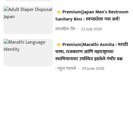
Premium|Japan Men's Restroom
Sanitary Bins : स्वच्छतेला नवा अर्थ!
साप्ताहिक टीम
23 July 2026
Premium|Marathi Asmita : मराठी
भाषा, राजकारण आणि महाराष्ट्राच्या
स्वाभिमानावर उपस्थित झालेले गंभीर प्रश्न
- राहुल गडपाले
29 June 2026