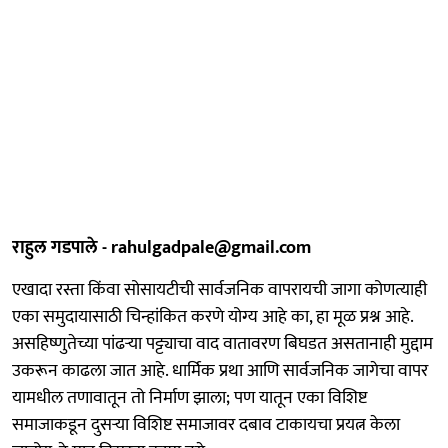
राहुल गडपाले - rahulgadpale@gmail.com
एखादा रस्ता किंवा सोसायटीची सार्वजनिक वापरायची जागा कोणत्याही
एका समुदायासाठी चिन्हांकित करणे योग्य आहे का, हा मूळ प्रश्न आहे.
असहिष्णुतेच्या पांढऱ्या पट्ट्याचा वाद वातावरण बिघडत असतानाही मुद्दाम
उकरून काढला जात आहे. धार्मिक प्रथा आणि सार्वजनिक जागेचा वापर
यामधील तणावातून तो निर्माण झाला; पण यातून एका विशिष्ट
समाजाकडून दुसऱ्या विशिष्ट समाजावर दबाव टाकायचा प्रयत्न केला