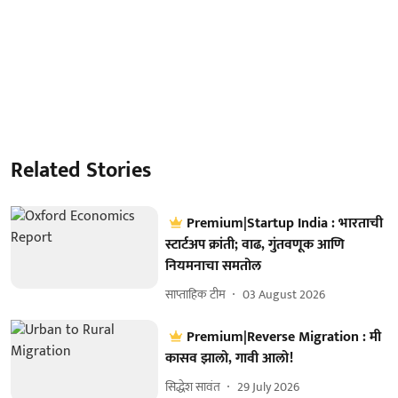
Related Stories
Premium|Startup India : भारताची
स्टार्टअप क्रांती; वाढ, गुंतवणूक आणि
नियमनाचा समतोल
साप्ताहिक टीम
03 August 2026
Premium|Reverse Migration : मी
कासव झालो, गावी आलो!
सिद्धेश सावंत
29 July 2026