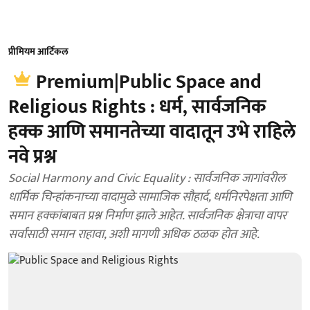
प्रीमियम आर्टिकल
Premium|Public Space and
Religious Rights : धर्म, सार्वजनिक
हक्क आणि समानतेच्या वादातून उभे राहिले
नवे प्रश्न
Social Harmony and Civic Equality : सार्वजनिक जागांवरील
धार्मिक चिन्हांकनाच्या वादामुळे सामाजिक सौहार्द, धर्मनिरपेक्षता आणि
समान हक्कांबाबत प्रश्न निर्माण झाले आहेत. सार्वजनिक क्षेत्राचा वापर
सर्वांसाठी समान राहावा, अशी मागणी अधिक ठळक होत आहे.