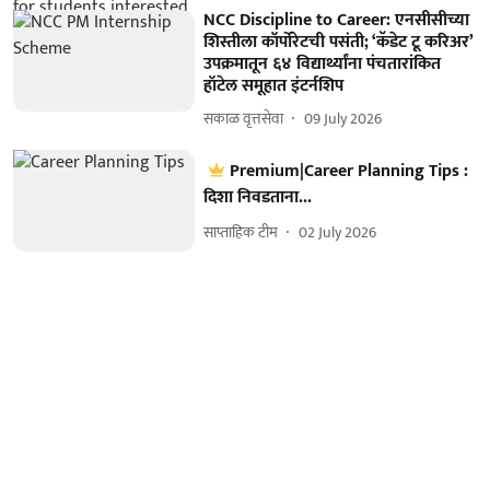
NCC Discipline to Career: एनसीसीच्या
शिस्तीला कॉर्पोरेटची पसंती; ‘कॅडेट टू करिअर’
उपक्रमातून ६४ विद्यार्थ्यांना पंचतारांकित
हॉटेल समूहात इंटर्नशिप
सकाळ वृत्तसेवा
09 July 2026
Premium|Career Planning Tips :
दिशा निवडताना...
साप्ताहिक टीम
02 July 2026