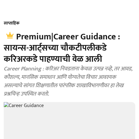
साप्ताहिक
Premium|Career Guidance :
सायन्स-आर्ट्सच्या चौकटीपलीकडे
करिअरकडे पाहण्याची वेळ आली
Career Planning : करिअर निवडताना केवळ उत्पन्न नव्हे, तर आवड,
कौशल्य, मानसिक समाधान आणि योग्यतेचा विचार आवश्यक
असल्याचे सांगत शिक्षणातील पारंपरिक शाखाविभागणीवर हा लेख
प्रश्नचिन्ह उपस्थित करतो.