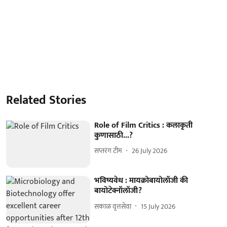
Related Stories
Role of Film Critics : कलाकृती
कुणासाठी...?
सप्तरंग टीम
26 July 2026
भविष्यवेध : मायक्रोबायोलॉजी की
बायोटेक्नॉलॉजी?
सकाळ वृत्तसेवा
15 July 2026