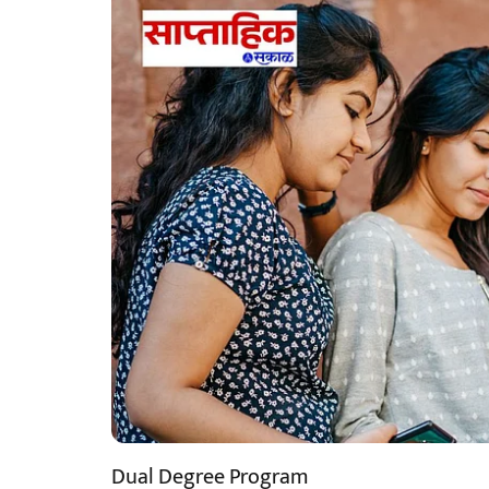
Dual Degree Program