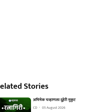
elated Stories
अभिषेक चव्हाणला दुहेरी मुकुट
CD
05 August 2026