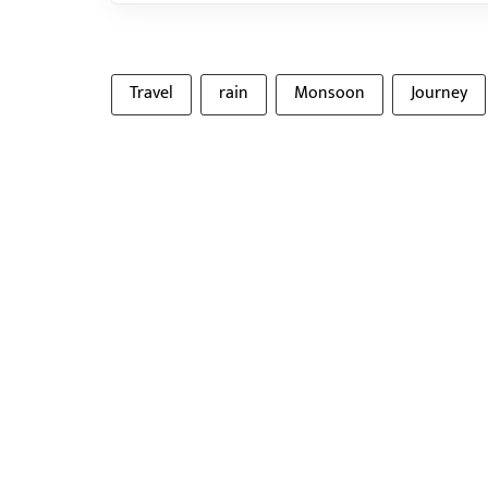
Travel
rain
Monsoon
Journey