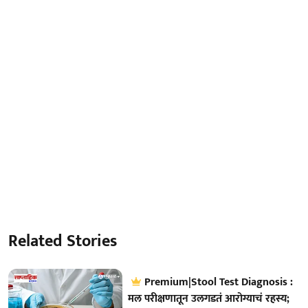
Related Stories
Premium|Stool Test Diagnosis :
मल परीक्षणातून उलगडतं आरोग्याचं रहस्य;