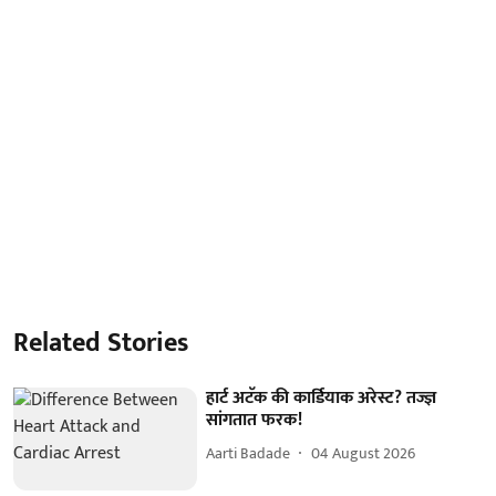
Related Stories
हार्ट अटॅक की कार्डियाक अरेस्ट? तज्ज्ञ
सांगतात फरक!
Aarti Badade
04 August 2026