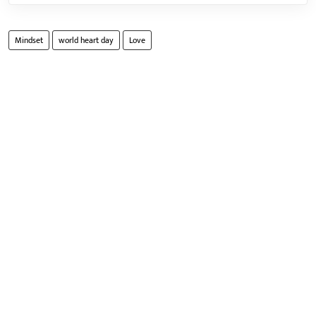
Mindset
world heart day
Love