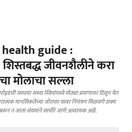
health guide :
शिस्तबद्ध जीवनशैलीने करा
ांचा मोलाचा सल्ला
समस्या सध्या स्त्रियांमध्ये मोठ्या प्रमाणावर दिसून येत
ात्मक मानसिकतेच्या जोरावर यावर नियंत्रण मिळवणे शक्य
बरून न जाता संयमाने सामोरे जाणे आवश्यक आहे.