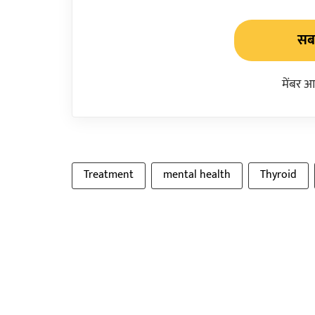
सबस
मेंबर आ
Treatment
mental health
Thyroid