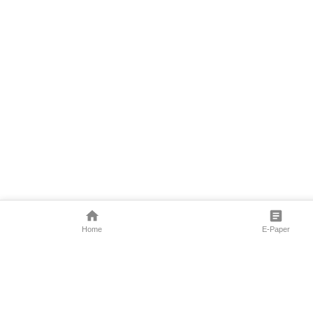
Home
E-Paper