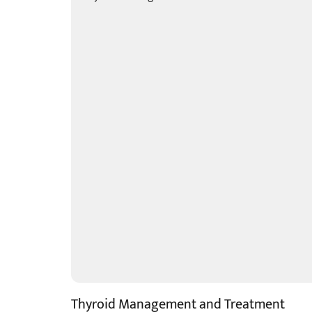
Thyroid Management and Treatment