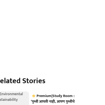
elated Stories
Premium|Study Room :
‘पृथ्वी आपली नाही, आपण पृथ्वीचे