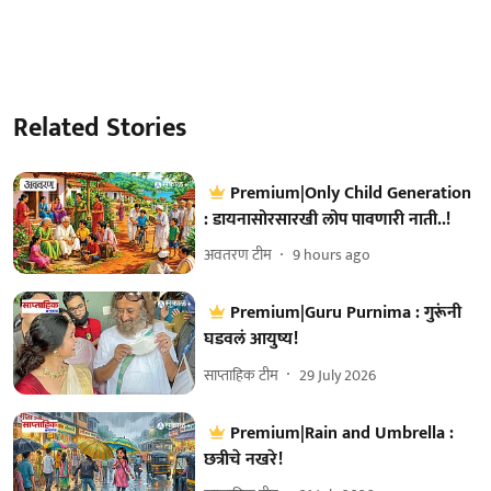
Related Stories
Premium|Only Child Generation
: डायनासोरसारखी लोप पावणारी नाती..!
अवतरण टीम
9 hours ago
Premium|Guru Purnima : गुरूंनी
घडवलं आयुष्य!
साप्ताहिक टीम
29 July 2026
Premium|Rain and Umbrella :
छत्रीचे नखरे!