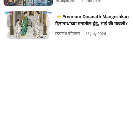
साप्ताहिक टीम
21 July 2026
Premium|Dinanath Mangeshkar:
दिनानाथांच्या मनातील द्वंद्व, आई की मावशी?
ह्दयनाथ मंगेशकर
12 July 2026