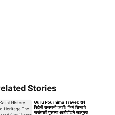
elated Stories
Guru Pournima Travel: सर्व
विद्येची राजधानी काशी! जिथे शिष्याचे
रूपांतरही गुरूच्या आशीर्वादाने महागुरुत