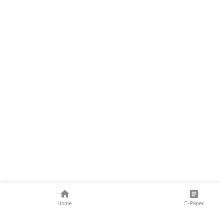
Home
E-Paper