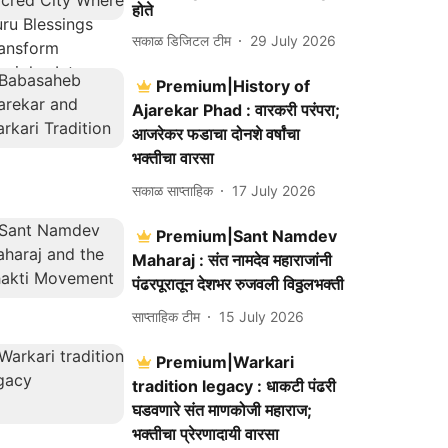
होते
सकाळ डिजिटल टीम
29 July 2026
Premium|History of
Ajarekar Phad : वारकरी परंपरा;
आजरेकर फडाचा दोनशे वर्षांचा
भक्तीचा वारसा
सकाळ साप्ताहिक
17 July 2026
Premium|Sant Namdev
Maharaj : संत नामदेव महाराजांनी
पंढरपूरातून देशभर रुजवली विठ्ठलभक्ती
साप्ताहिक टीम
15 July 2026
Premium|Warkari
tradition legacy : धाकटी पंढरी
घडवणारे संत माणकोजी महाराज;
भक्तीचा प्रेरणादायी वारसा