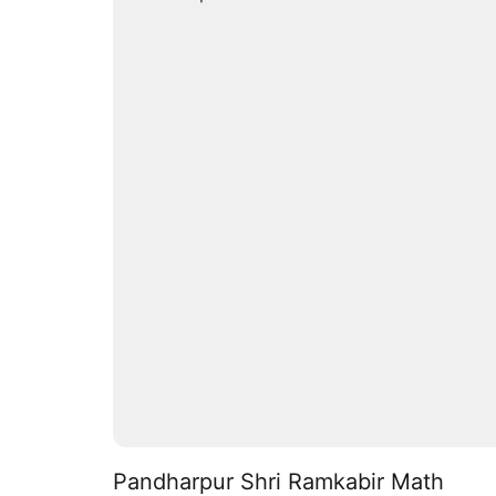
Pandharpur Shri Ramkabir Math