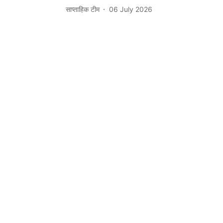
साप्ताहिक टीम
06 July 2026