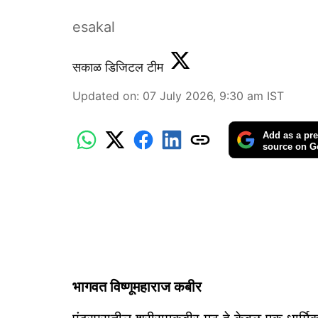
esakal
सकाळ डिजिटल टीम
Updated on
:
07 July 2026, 9:30 am
IST
Add as a pre
source on G
भागवत विष्णूमहाराज कबीर