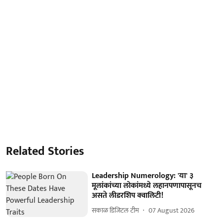
Related Stories
Leadership Numerology: 'या' ३
मूलांकांच्या लोकांमध्ये लहानपणापासूनच
असते लीडरशिप क्वालिटी!
सकाळ डिजिटल टीम
07 August 2026