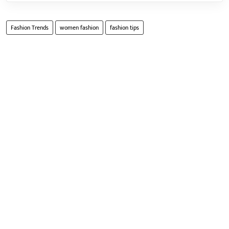
Fashion Trends
women fashion
fashion tips