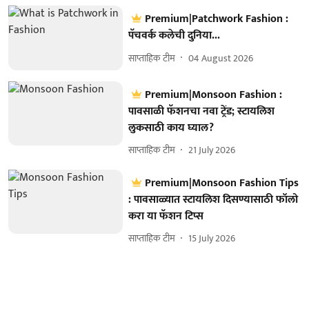
Premium|Patchwork Fashion :
पॅचवर्क कलेची दुनिया...
साप्ताहिक टीम
04 August 2026
Premium|Monsoon Fashion :
पावसाळी फॅशनचा नवा ट्रेंड; स्टायलिश
लुकसाठी काय घ्याल?
साप्ताहिक टीम
21 July 2026
Premium|Monsoon Fashion Tips
: पावसाळ्यात स्टायलिश दिसण्यासाठी फॉलो
करा या फॅशन टिप्स
साप्ताहिक टीम
15 July 2026