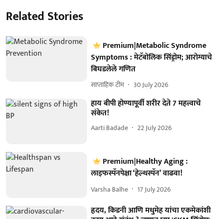
Related Stories
Premium|Metabolic Syndrome
Symptoms : मेटॅबोलिक सिंड्रोम; आरोग्याचे
बिघडलेले गणित
साप्ताहिक टीम
30 July 2026
हाय बीपी होण्यापूर्वी शरीर देते 7 महत्त्वाचे
संकेत!
Aarti Badade
22 July 2026
Premium|Healthy Aging :
लाइफस्पॅनपेक्षा ‘हेल्थस्पॅन’ वाढवा!
Varsha Balhe
17 July 2026
हृदय, किडनी आणि मधुमेह यांचा एकमेकांशी