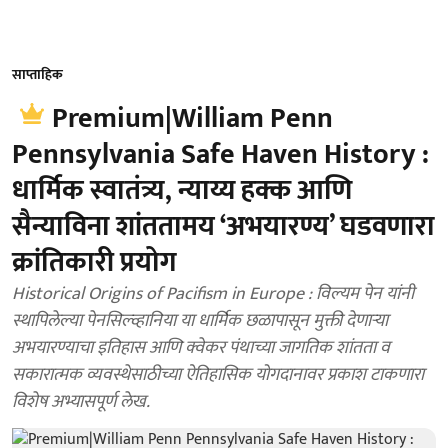
साप्ताहिक
Premium|William Penn
Pennsylvania Safe Haven History :
धार्मिक स्वातंत्र्य, न्याय्य हक्क आणि
सैन्याविना शांततामय ‘अभयारण्य’ घडवणारा
क्रांतिकारी प्रयोग
Historical Origins of Pacifism in Europe : विल्यम पेन यांनी
स्थापिलेल्या पेनसिल्व्हानिया या धार्मिक छळापासून मुक्ती देणाऱ्या
अभयारण्याचा इतिहास आणि क्वेकर पंथाच्या जागतिक शांतता व
सकारात्मक व्यवस्थेसाठीच्या ऐतिहासिक योगदानावर प्रकाश टाकणारा
विशेष अभ्यासपूर्ण लेख.