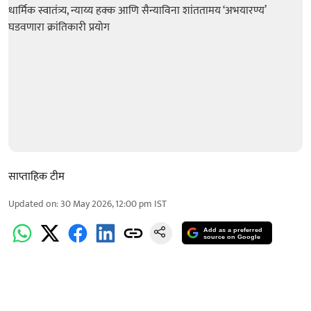
साप्ताहिक टीम
Updated on
:
30 May 2026, 12:00 pm
IST
Add as a preferred
source on Google