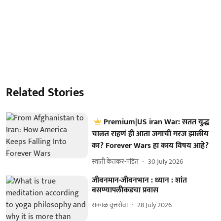
Related Stories
Premium|US iran War: सतत युद्ध
चालत राहणं ही आता जगाची गरज झालीय
का? Forever Wars हा काय विषय आहे?
स्वाती केतकर-पंडित
30 July 2026
जीवनमान-जीवनभान : ध्यान : शांत
बसण्यापलीकडचा प्रवास
सकाळ वृत्तसेवा
28 July 2026