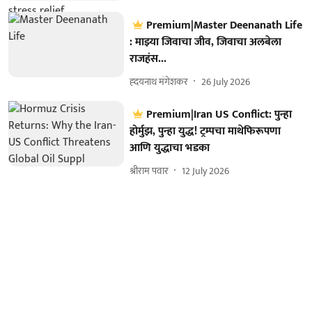
Premium|Master Deenanath Life
: माझ्या जिवाचा जीव, जिवाचा अलबेला
राजहंस...
ह्दयनाथ मंगेशकर
26 July 2026
Premium|Iran US Conflict: पुन्हा
होर्मुझ, पुन्हा युद्ध! ट्रम्पचा माथेफिरूपणा
आणि युद्धाचा भडका
श्रीराम पवार
12 July 2026