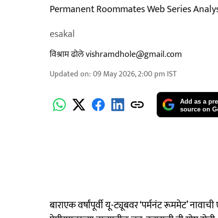
Permanent Roommates Web Series Analys
esakal
विश्राम ढोले vishramdhole@gmail.com
Updated on
:
09 May 2026, 2:00 pm
IST
Add as a pre
source on G
बाराएक वर्षांपूर्वी यू-ट्यूबवर ‘पर्मनंट रूममेट’ न