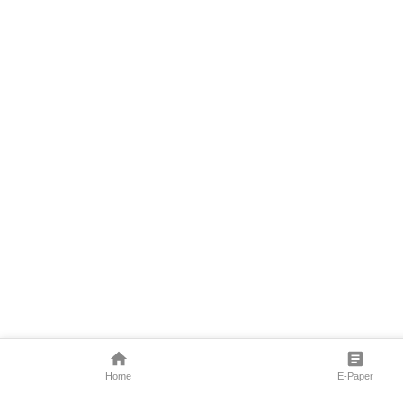
Home
E-Paper