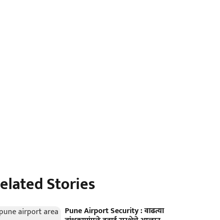
elated Stories
Pune Airport Security : वाढत्या