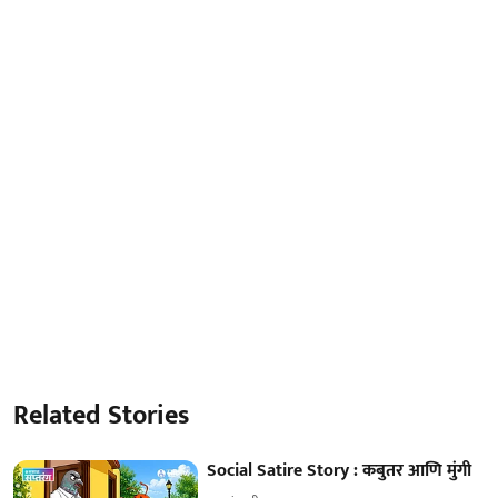
Related Stories
Social Satire Story : कबुतर आणि मुंगी