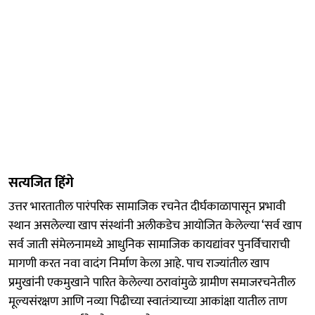
सत्यजित हिंगे
उत्तर भारतातील पारंपरिक सामाजिक रचनेत दीर्घकाळापासून प्रभावी
स्थान असलेल्या खाप संस्थांनी अलीकडेच आयोजित केलेल्या ‘सर्व खाप
सर्व जाती संमेलनामध्ये आधुनिक सामाजिक कायद्यांवर पुनर्विचाराची
मागणी करत नवा वादंग निर्माण केला आहे. पाच राज्यांतील खाप
प्रमुखांनी एकमुखाने पारित केलेल्या ठरावांमुळे ग्रामीण समाजरचनेतील
मूल्यसंरक्षण आणि नव्या पिढीच्या स्वातंत्र्याच्या आकांक्षा यातील ताण