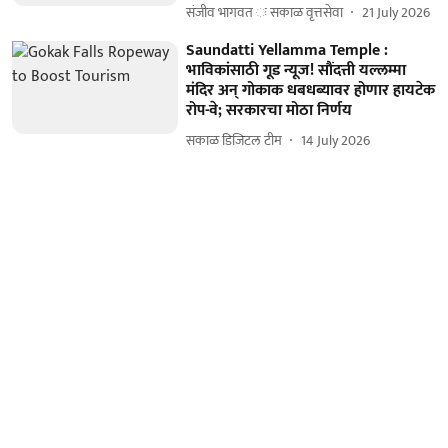
संजीव भागवत ः सकाळ वृत्तसेवा
21 July 2026
Saundatti Yellamma Temple :
भाविकांसाठी गूड न्यूज! सौंदत्ती यल्लम्मा
मंदिर अन् गोकाक धबधब्यावर होणार हायटेक
रोप-वे; सरकारचा मोठा निर्णय
सकाळ डिजिटल टीम
14 July 2026