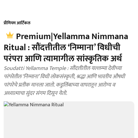
प्रीमियम आर्टिकल
Premium|Yellamma Nimmana
Ritual : सौंदत्तीतील ‘निम्माना’ विधीची
परंपरा आणि त्यामागील सांस्कृतिक अर्थ
Soudatti Yellamma Temple : सौंदत्तीतील यल्लम्मा देवीच्या
परंपरेतील ‘निम्माना’ विधी लोकसंस्कृती, श्रद्धा आणि भारतीय औषधी
परंपरेचे प्रतीक मानला जातो. कडुलिंबाच्या वापरातून आरोग्य व
अध्यात्माचा सुंदर संगम दिसून येतो.