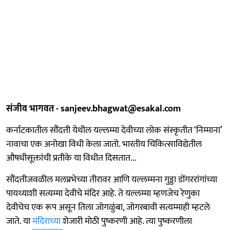
संजीव भागवत - sanjeev.bhagwat@esakal.com
कर्नाटकातील सौंदत्ती येथील यल्लम्मा देवीच्या लोक संस्कृतीत ‘निम्माना’
नावाचा एक अनोखा विधी केला जातो. भारतीय चिकित्साविद्येतील
औषधीसूक्तांची प्रतीके या विधीत दिसतात...
सौंदत्तीजवळील मलप्रभेच्या तीरावर आणि यल्लम्मना गुड्डा डोंगररांगांच्या
पायथ्याशी सत्यम्मा देवीचे मंदिर आहे. ते यल्लम्मा म्हणजेच रेणुका
देवीचेच एक रूप असून तिला जोगळुंबा, जोगरबावी सत्यम्माही म्हटले
जाते. या
मंदिराच्या
शेजारी मोठी पुष्करणी आहे. त्या पुष्करणीला