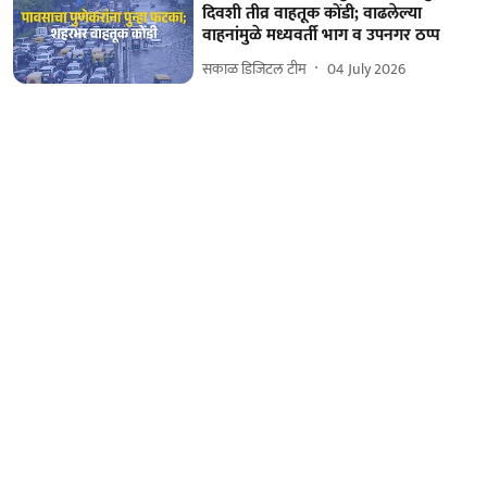
दिवशी तीव्र वाहतूक कोंडी; वाढलेल्या
वाहनांमुळे मध्यवर्ती भाग व उपनगर ठप्प
सकाळ डिजिटल टीम
04 July 2026